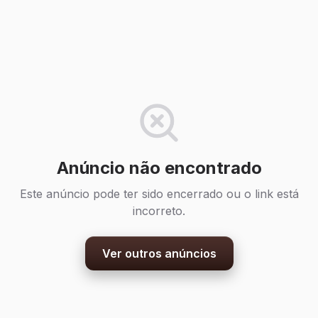
Anúncio não encontrado
Este anúncio pode ter sido encerrado ou o link está
incorreto.
Ver outros anúncios