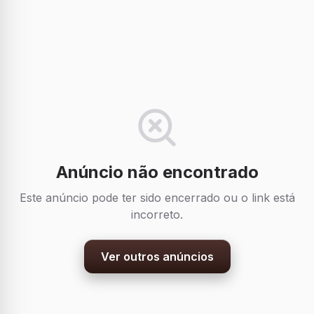
Anúncio não encontrado
Este anúncio pode ter sido encerrado ou o link está
incorreto.
Ver outros anúncios