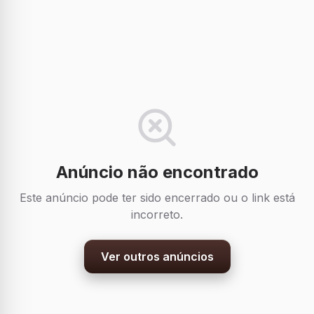
Anúncio não encontrado
Este anúncio pode ter sido encerrado ou o link está
incorreto.
Ver outros anúncios