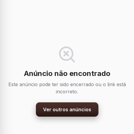
Anúncio não encontrado
Este anúncio pode ter sido encerrado ou o link está
incorreto.
Ver outros anúncios