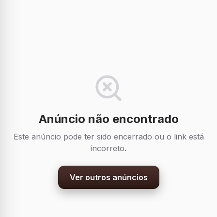
Anúncio não encontrado
Este anúncio pode ter sido encerrado ou o link está
incorreto.
Ver outros anúncios