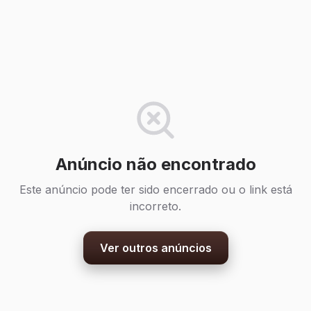
Anúncio não encontrado
Este anúncio pode ter sido encerrado ou o link está
incorreto.
Ver outros anúncios