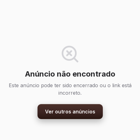
Anúncio não encontrado
Este anúncio pode ter sido encerrado ou o link está
incorreto.
Ver outros anúncios