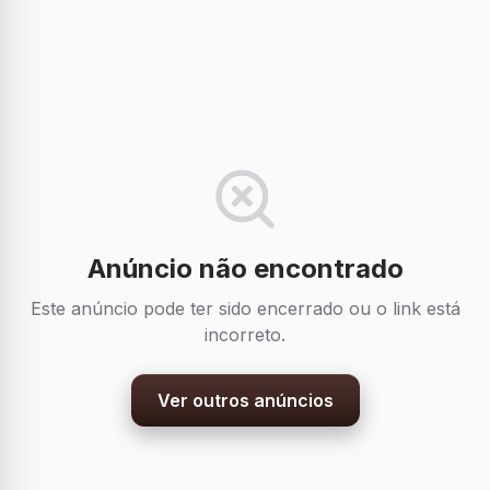
Anúncio não encontrado
Este anúncio pode ter sido encerrado ou o link está
incorreto.
Ver outros anúncios