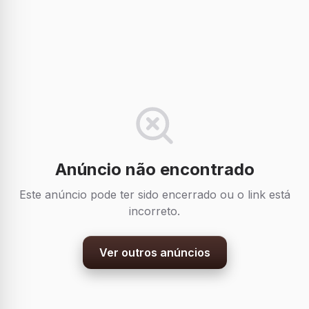
Anúncio não encontrado
Este anúncio pode ter sido encerrado ou o link está
incorreto.
Ver outros anúncios