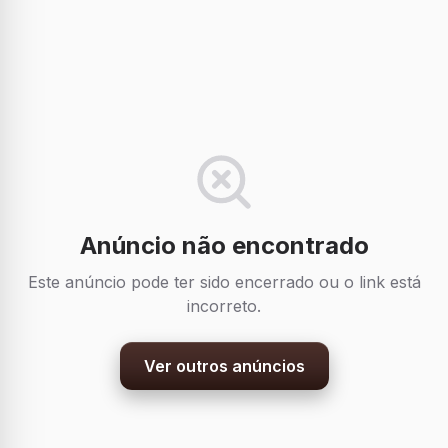
Anúncio não encontrado
Este anúncio pode ter sido encerrado ou o link está
incorreto.
Ver outros anúncios