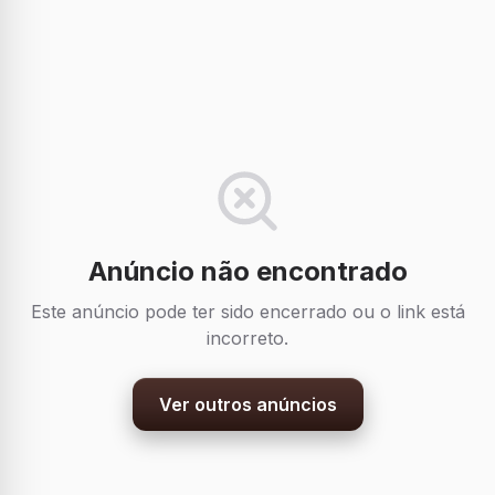
Anúncio não encontrado
Este anúncio pode ter sido encerrado ou o link está
incorreto.
Ver outros anúncios