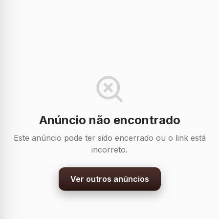
Anúncio não encontrado
Este anúncio pode ter sido encerrado ou o link está
incorreto.
Ver outros anúncios