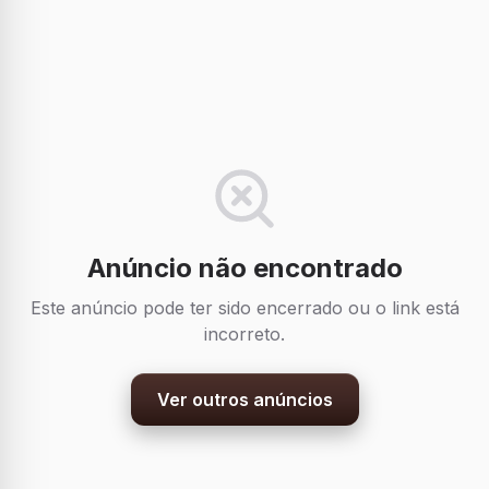
Anúncio não encontrado
Este anúncio pode ter sido encerrado ou o link está
incorreto.
Ver outros anúncios