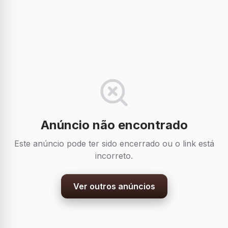
Anúncio não encontrado
Este anúncio pode ter sido encerrado ou o link está
incorreto.
Ver outros anúncios