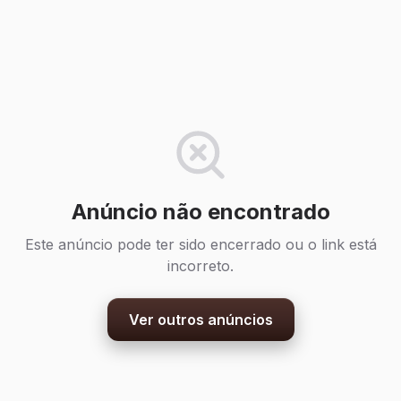
Anúncio não encontrado
Este anúncio pode ter sido encerrado ou o link está
incorreto.
Ver outros anúncios