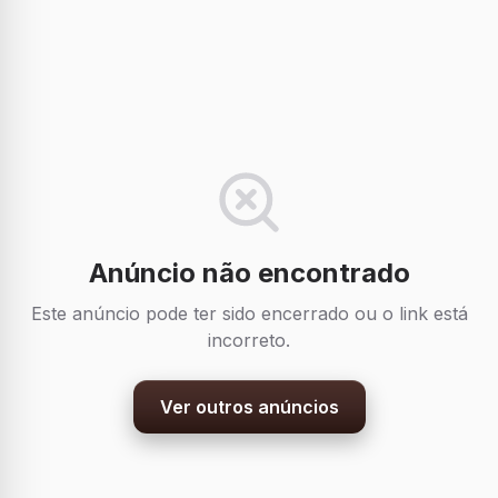
Anúncio não encontrado
Este anúncio pode ter sido encerrado ou o link está
incorreto.
Ver outros anúncios