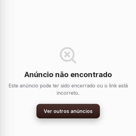
Anúncio não encontrado
Este anúncio pode ter sido encerrado ou o link está
incorreto.
Ver outros anúncios