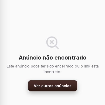
Anúncio não encontrado
Este anúncio pode ter sido encerrado ou o link está
incorreto.
Ver outros anúncios