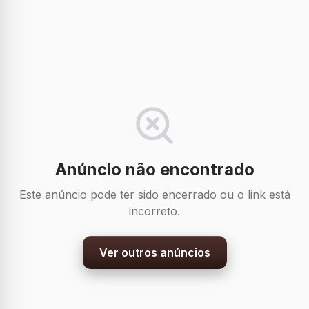
Anúncio não encontrado
Este anúncio pode ter sido encerrado ou o link está
incorreto.
Ver outros anúncios