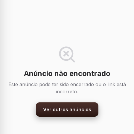
Anúncio não encontrado
Este anúncio pode ter sido encerrado ou o link está
incorreto.
Ver outros anúncios