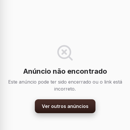
Anúncio não encontrado
Este anúncio pode ter sido encerrado ou o link está
incorreto.
Ver outros anúncios