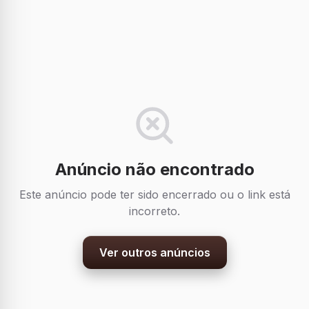
Anúncio não encontrado
Este anúncio pode ter sido encerrado ou o link está
incorreto.
Ver outros anúncios