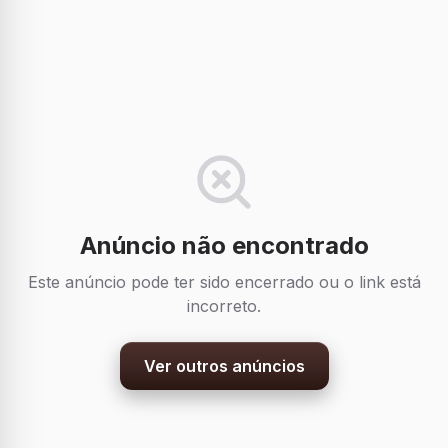
Anúncio não encontrado
Este anúncio pode ter sido encerrado ou o link está
incorreto.
Ver outros anúncios