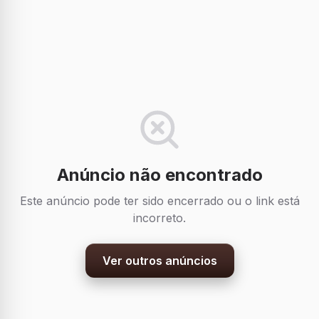
Anúncio não encontrado
Este anúncio pode ter sido encerrado ou o link está
incorreto.
Ver outros anúncios