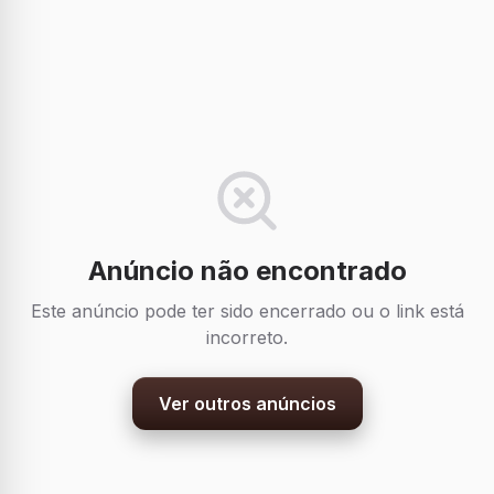
Anúncio não encontrado
Este anúncio pode ter sido encerrado ou o link está
incorreto.
Ver outros anúncios