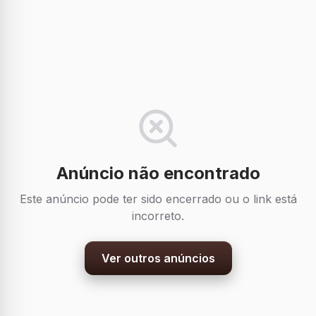
Anúncio não encontrado
Este anúncio pode ter sido encerrado ou o link está
incorreto.
Ver outros anúncios