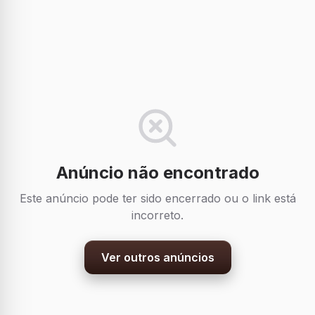
Anúncio não encontrado
Este anúncio pode ter sido encerrado ou o link está
incorreto.
Ver outros anúncios