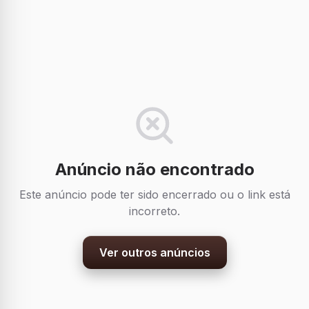
Anúncio não encontrado
Este anúncio pode ter sido encerrado ou o link está
incorreto.
Ver outros anúncios