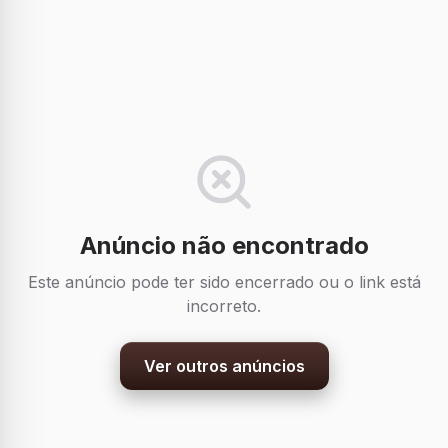
Anúncio não encontrado
Este anúncio pode ter sido encerrado ou o link está
incorreto.
Ver outros anúncios