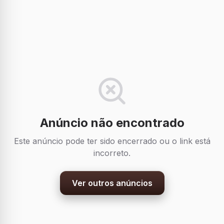
Anúncio não encontrado
Este anúncio pode ter sido encerrado ou o link está
incorreto.
Ver outros anúncios