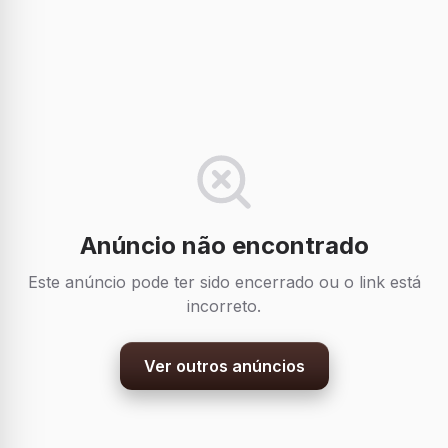
Anúncio não encontrado
Este anúncio pode ter sido encerrado ou o link está
incorreto.
Ver outros anúncios