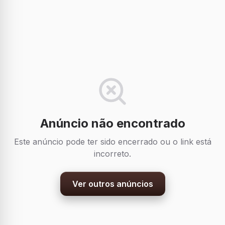
Anúncio não encontrado
Este anúncio pode ter sido encerrado ou o link está
incorreto.
Ver outros anúncios