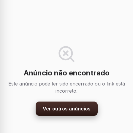
Anúncio não encontrado
Este anúncio pode ter sido encerrado ou o link está
incorreto.
Ver outros anúncios