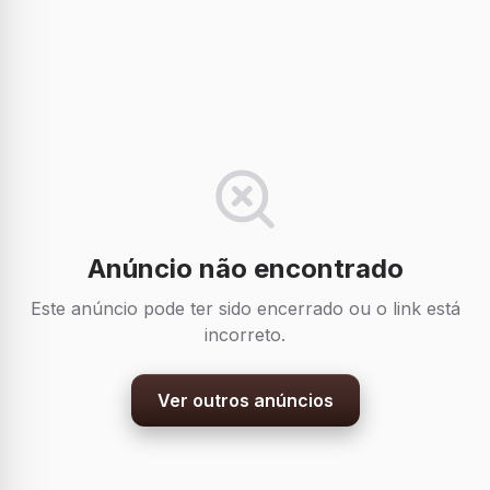
Anúncio não encontrado
Este anúncio pode ter sido encerrado ou o link está
incorreto.
Ver outros anúncios