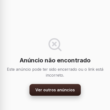
Anúncio não encontrado
Este anúncio pode ter sido encerrado ou o link está
incorreto.
Ver outros anúncios