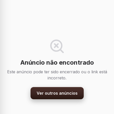
Anúncio não encontrado
Este anúncio pode ter sido encerrado ou o link está
incorreto.
Ver outros anúncios