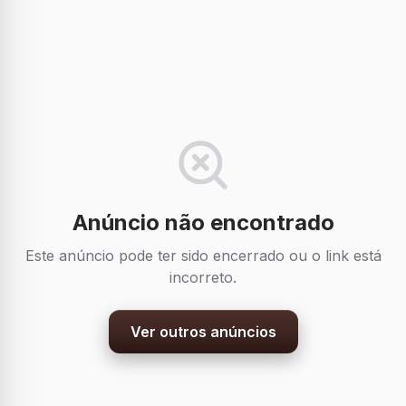
Anúncio não encontrado
Este anúncio pode ter sido encerrado ou o link está
incorreto.
Ver outros anúncios