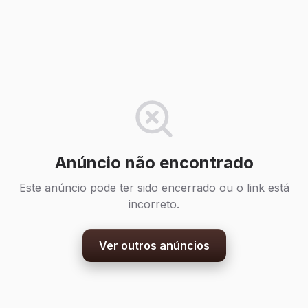
Anúncio não encontrado
Este anúncio pode ter sido encerrado ou o link está
incorreto.
Ver outros anúncios