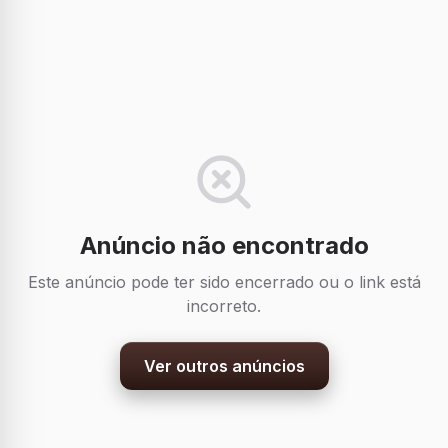
Anúncio não encontrado
Este anúncio pode ter sido encerrado ou o link está
incorreto.
Ver outros anúncios