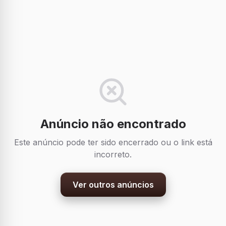
Anúncio não encontrado
Este anúncio pode ter sido encerrado ou o link está
incorreto.
Ver outros anúncios