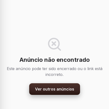
Anúncio não encontrado
Este anúncio pode ter sido encerrado ou o link está
incorreto.
Ver outros anúncios