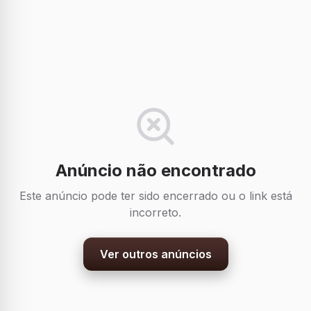
Anúncio não encontrado
Este anúncio pode ter sido encerrado ou o link está
incorreto.
Ver outros anúncios