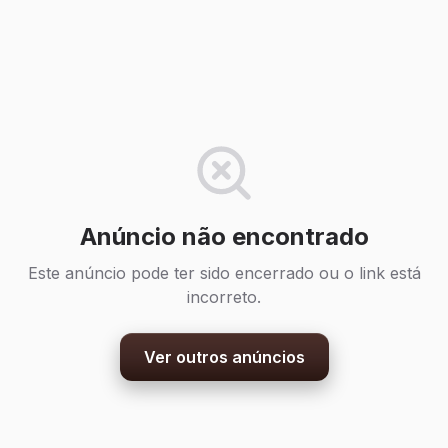
Anúncio não encontrado
Este anúncio pode ter sido encerrado ou o link está
incorreto.
Ver outros anúncios