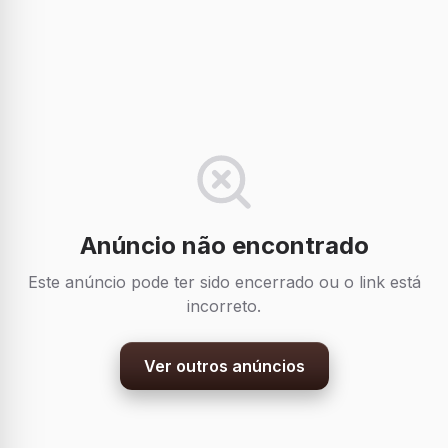
Anúncio não encontrado
Este anúncio pode ter sido encerrado ou o link está
incorreto.
Ver outros anúncios