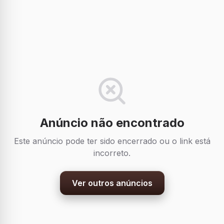
Anúncio não encontrado
Este anúncio pode ter sido encerrado ou o link está
incorreto.
Ver outros anúncios