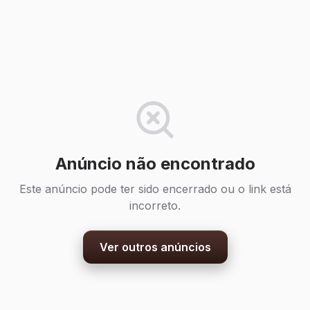
Anúncio não encontrado
Este anúncio pode ter sido encerrado ou o link está
incorreto.
Ver outros anúncios