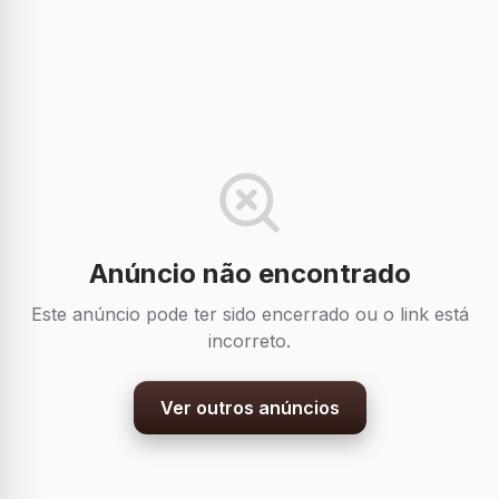
Anúncio não encontrado
Este anúncio pode ter sido encerrado ou o link está
incorreto.
Ver outros anúncios