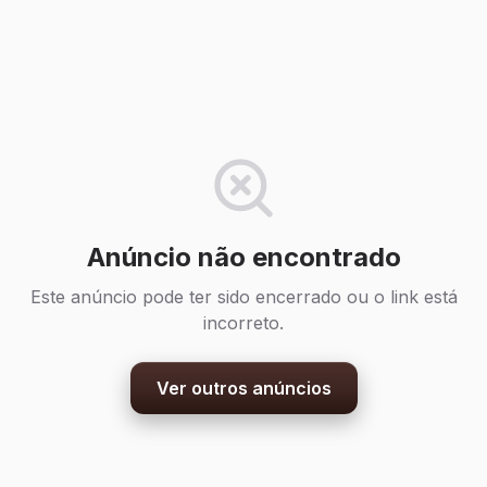
Anúncio não encontrado
Este anúncio pode ter sido encerrado ou o link está
incorreto.
Ver outros anúncios