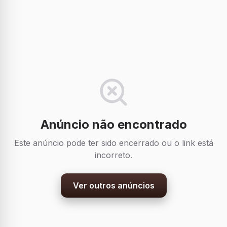
Anúncio não encontrado
Este anúncio pode ter sido encerrado ou o link está
incorreto.
Ver outros anúncios