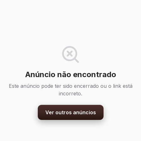
Anúncio não encontrado
Este anúncio pode ter sido encerrado ou o link está
incorreto.
Ver outros anúncios